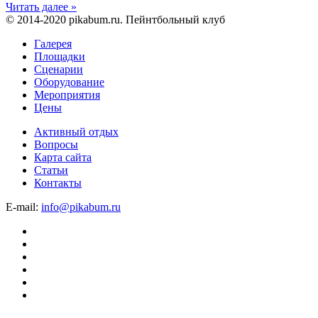
Читать далее »
© 2014-2020 pikabum.ru. Пейнтбольный клуб
Галерея
Площадки
Сценарии
Оборудование
Мероприятия
Цены
Активный отдых
Вопросы
Карта сайта
Статьи
Контакты
E-mail:
info@pikabum.ru