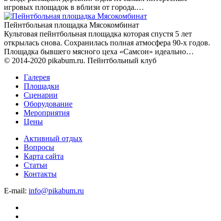
игровых площадок в вблизи от города.…
Пейнтбольная площадка Мясокомбинат
Культовая пейнтбольная площадка которая спустя 5 лет
открылась снова. Сохранилась полная атмосфера 90-х годов.
Площадка бывшего мясного цеха «Самсон» идеально…
© 2014-2020 pikabum.ru. Пейнтбольный клуб
Галерея
Площадки
Сценарии
Оборудование
Мероприятия
Цены
Активный отдых
Вопросы
Карта сайта
Статьи
Контакты
E-mail:
info@pikabum.ru