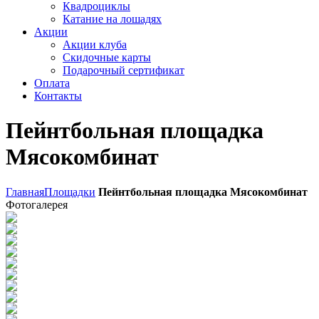
Квадроциклы
Катание на лошадях
Акции
Акции клуба
Скидочные карты
Подарочный сертификат
Оплата
Контакты
Пейнтбольная площадка
Мясокомбинат
Главная
Площадки
Пейнтбольная площадка Мясокомбинат
Фотогалерея