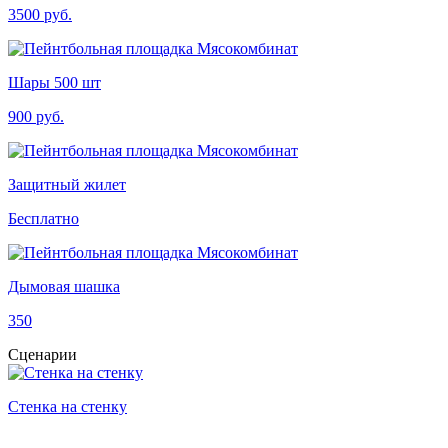
3500 руб.
Шары 500 шт
900 руб.
Защитный жилет
Бесплатно
Дымовая шашка
350
Сценарии
Стенка на стенку