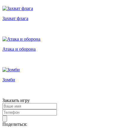
Захват флага
Атака и оборона
Зомби
Заказать игру
Поделиться: