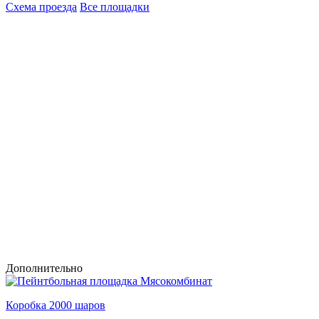
Схема проезда
Все площадки
Дополнительно
Коробка 2000 шаров