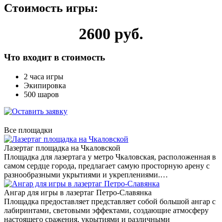
Стоимость игры:
2600 руб.
Что входит в стоимость
2 часа игры
Экипировка
500 шаров
Все площадки
Лазертаг площадка на Чкаловской
Площадка для лазертага у метро Чкаловская, расположенная в
самом сердце города, предлагает самую просторную арену с
разнообразными укрытиями и укреплениями.…
Ангар для игры в лазертаг Петро-Славянка
Площадка предоставляет представляет собой большой ангар с
лабиринтами, световыми эффектами, создающие атмосферу
настоящего сражения, укрытиями и различными