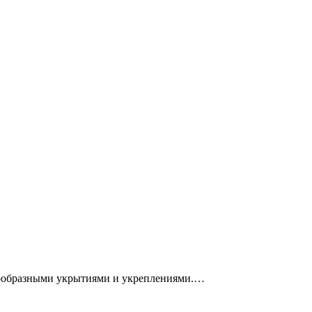
азнообразными укрытиями и укреплениями.…