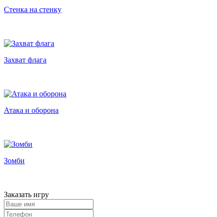
Стенка на стенку
Захват флага
Атака и оборона
Зомби
Заказать игру