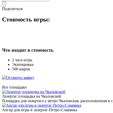
Поделиться:
Стоимость игры:
Что входит в стоимость
2 часа игры
Экипировка
500 шаров
Все площадки
Лазертаг площадка на Чкаловской
Площадка для лазертага у метро Чкаловская, расположенная в
Ангар для игры в лазертаг Петро-Славянка