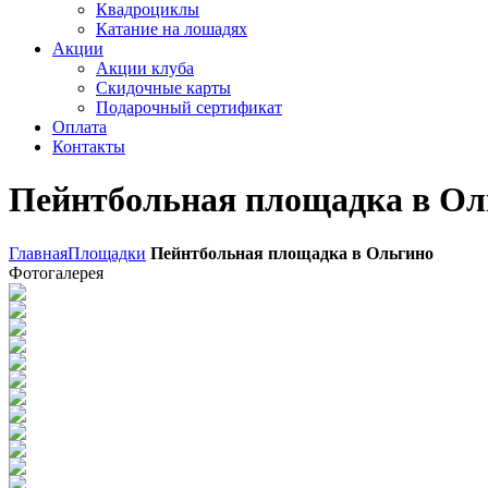
Квадроциклы
Катание на лошадях
Акции
Акции клуба
Скидочные карты
Подарочный сертификат
Оплата
Контакты
Пейнтбольная площадка в Ол
Главная
Площадки
Пейнтбольная площадка в Ольгино
Фотогалерея