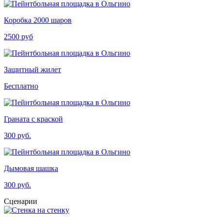
Коробка 2000 шаров
2500 руб
Защитный жилет
Бесплатно
Граната с краской
300 руб.
Дымовая шашка
300 руб.
Сценарии